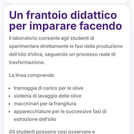
Un frantoio didattico
per imparare facendo
Il laboratorio consente agli studenti di
sperimentare direttamente le fasi della produzione
dell’olio d’oliva, seguendo un processo reale di
trasformazione.
La linea comprende:
tramoggia di carico per le olive
sistema di lavaggio delle olive
macchinari per la frangitura
apparecchiature per le successive fasi di
estrazione dell’olio
Gli studenti possono così osservare e