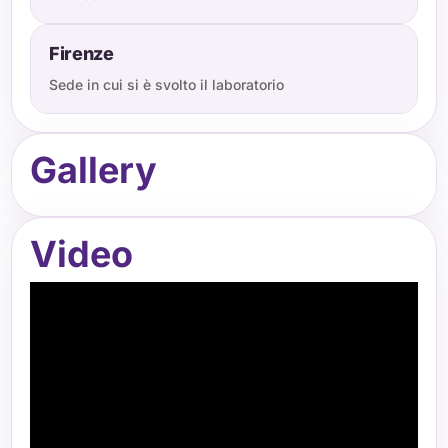
Firenze
Sede in cui si è svolto il laboratorio
Gallery
Video