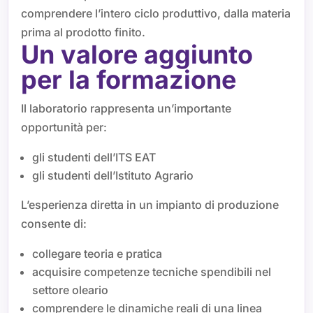
comprendere l’intero ciclo produttivo, dalla materia
prima al prodotto finito.
Un valore aggiunto
per la formazione
Il laboratorio rappresenta un’importante
opportunità per:
gli studenti dell’ITS EAT
gli studenti dell’Istituto Agrario
L’esperienza diretta in un impianto di produzione
consente di:
collegare teoria e pratica
acquisire competenze tecniche spendibili nel
settore oleario
comprendere le dinamiche reali di una linea