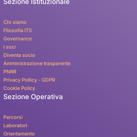
Sezione Istituzionale
Chi siamo
Filosofia ITS
Governance
I soci
Diventa socio
Amministrazione trasparente
PNRR
Privacy Pollicy - GDPR
Cookie Policy
Sezione Operativa
Percorsi
Laboratori
Orientamento