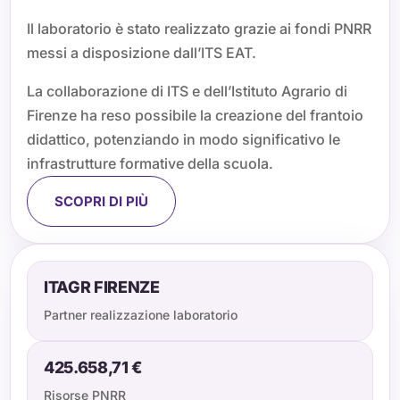
Il laboratorio è stato realizzato grazie ai fondi PNRR
messi a disposizione dall’ITS EAT.
La collaborazione di ITS e dell’Istituto Agrario di
Firenze ha reso possibile la creazione del frantoio
didattico, potenziando in modo significativo le
infrastrutture formative della scuola.
SCOPRI DI PIÙ
ITAGR FIRENZE
Partner realizzazione laboratorio
425.658,71 €
Risorse PNRR