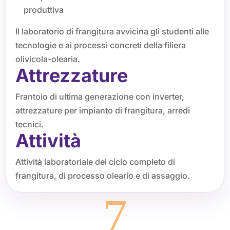
produttiva
Il laboratorio di frangitura avvicina gli studenti alle
tecnologie e ai processi concreti della filiera
olivicola-olearia.
Attrezzature
Frantoio di ultima generazione con inverter,
attrezzature per impianto di frangitura, arredi
tecnici.
Attività
Attività laboratoriale del ciclo completo di
frangitura, di processo oleario e di assaggio.
7