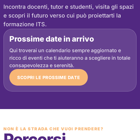
Incontra docenti, tutor e studenti, visita gli spazi
e scopri il futuro verso cui può proiettarti la
formazione ITS.
Prossime date in arrivo
Qui troverai un calendario sempre aggiornato e
ricco di eventi che ti aiuteranno a scegliere in totale
consapevolezza e serenità.
SCOPRI LE PROSSIME DATE
NON È LA STRADA CHE VUOI PRENDERE?
Percorsi