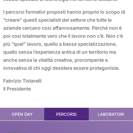
I percorsi formativi proposti hanno proprio lo scopo di
“creare” questi specialisti del settore che tutte le
aziende cercano così affannosamente. Perché non è
poi così totalmente vero che il lavoro non c’è. Non c’è
più “quel” lavoro, quello a bassa specializzazione,
quello senza l’esperienza antica di un territorio ma
anche senza la vitalità creativa, prorompente e
innovativa di chi oggi desidera essere protagonista.
Fabrizio Tistarelli
Il Presidente
OPEN DAY
PERCORSI
LABORATORI