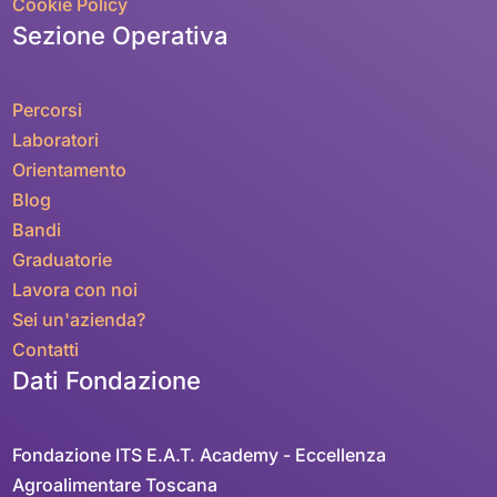
Cookie Policy
Sezione Operativa
Percorsi
Laboratori
Orientamento
Blog
Bandi
Graduatorie
Lavora con noi
Sei un'azienda?
Contatti
Dati Fondazione
Fondazione ITS E.A.T. Academy - Eccellenza
Agroalimentare Toscana