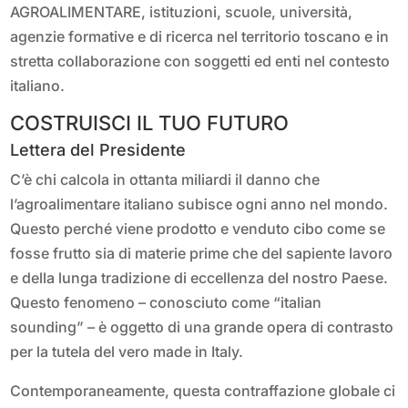
AGROALIMENTARE, istituzioni, scuole, università,
agenzie formative e di ricerca nel territorio toscano e in
stretta collaborazione con soggetti ed enti nel contesto
italiano.
COSTRUISCI IL TUO FUTURO
Lettera del Presidente
C’è chi calcola in ottanta miliardi il danno che
l’agroalimentare italiano subisce ogni anno nel mondo.
Questo perché viene prodotto e venduto cibo come se
fosse frutto sia di materie prime che del sapiente lavoro
e della lunga tradizione di eccellenza del nostro Paese.
Questo fenomeno – conosciuto come “italian
sounding” – è oggetto di una grande opera di contrasto
per la tutela del vero made in Italy.
Contemporaneamente, questa contraffazione globale ci