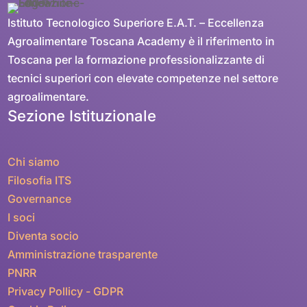
Istituto Tecnologico Superiore E.A.T. – Eccellenza
Agroalimentare Toscana Academy è il riferimento in
Toscana per la formazione professionalizzante di
tecnici superiori con elevate competenze nel settore
agroalimentare.
Sezione Istituzionale
Chi siamo
Filosofia ITS
Governance
I soci
Diventa socio
Amministrazione trasparente
PNRR
Privacy Pollicy - GDPR