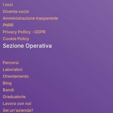
I soci
Diventa socio
Amministrazione trasparente
PNRR
Privacy Pollicy - GDPR
Cookie Policy
Sezione Operativa
Percorsi
Laboratori
Orientamento
Blog
Bandi
Graduatorie
Lavora con noi
Sei un'azienda?