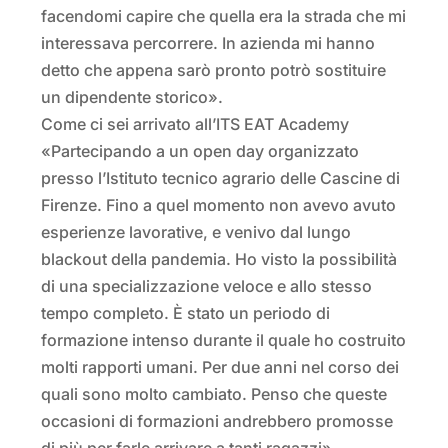
facendomi capire che quella era la strada che mi
interessava percorrere. In azienda mi hanno
detto che appena sarò pronto potrò sostituire
un dipendente storico».
Come ci sei arrivato all’ITS EAT Academy
«Partecipando a un open day organizzato
presso l’Istituto tecnico agrario delle Cascine di
Firenze. Fino a quel momento non avevo avuto
esperienze lavorative, e venivo dal lungo
blackout della pandemia. Ho visto la possibilità
di una specializzazione veloce e allo stesso
tempo completo. È stato un periodo di
formazione intenso durante il quale ho costruito
molti rapporti umani. Per due anni nel corso dei
quali sono molto cambiato. Penso che queste
occasioni di formazioni andrebbero promosse