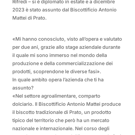
Rifredi – si è diplomato in estate e a dicembre
2023 è stato assunto dal Biscottificio Antonio
Mattei di Prato.
«Mi hanno conosciuto, visto all’opera e valutato
per due ani, grazie allo stage aziendale durante
il quale mi sono immerso nel mondo della
produzione e della commercializzazione dei
prodotti, scoprendone le diverse fasi».
In quale ambito opera l’azienda che ti ha
assunto?
«Nel settore agroalimentare, comparto
dolciario. Il Biscottificio Antonio Mattei produce
il biscotto tradizionale di Prato, un prodotto
tipico del territorio che però ha un mercato
nazionale e internazionale. Nel corso degli