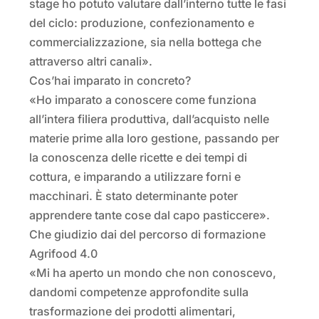
stage ho potuto valutare dall’interno tutte le fasi
del ciclo: produzione, confezionamento e
commercializzazione, sia nella bottega che
attraverso altri canali».
Cos’hai imparato in concreto?
«Ho imparato a conoscere come funziona
all’intera filiera produttiva, dall’acquisto nelle
materie prime alla loro gestione, passando per
la conoscenza delle ricette e dei tempi di
cottura, e imparando a utilizzare forni e
macchinari. È stato determinante poter
apprendere tante cose dal capo pasticcere».
Che giudizio dai del percorso di formazione
Agrifood 4.0
«Mi ha aperto un mondo che non conoscevo,
dandomi competenze approfondite sulla
trasformazione dei prodotti alimentari,