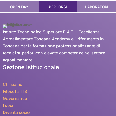
OPEN DAY
PERCORSI
LABORATORI
Istituto Tecnologico Superiore E.A.T. – Eccellenza
Agroalimentare Toscana Academy è il riferimento in
Toscana per la formazione professionalizzante di
tecnici superiori con elevate competenze nel settore
agroalimentare.
Sezione Istituzionale
Chi siamo
Filosofia ITS
Governance
I soci
Diventa socio