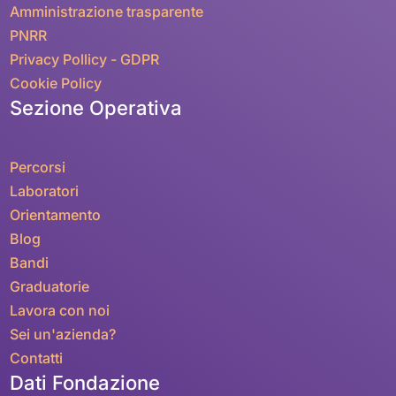
Amministrazione trasparente
PNRR
Privacy Pollicy - GDPR
Cookie Policy
Sezione Operativa
Percorsi
Laboratori
Orientamento
Blog
Bandi
Graduatorie
Lavora con noi
Sei un'azienda?
Contatti
Dati Fondazione