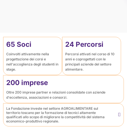
65 Soci
24 Percorsi
Coinvolti attivamente nella
Percorsi attivati nel corso di 10
progettazione dei corsi e
anni e coprogettati con le
nell'accoglienza degli studenti in
principali aziende del settore
stage.
alimentare.
200 imprese
Oltre 200 imprese partner e relazioni consolidate con aziende
d'eccellenza, associazioni e consorzi.
La Fondazione investe nel settore AGROALIMENTARE sul
territorio toscano per la formazione di tecnici altamente
qualificati allo scopo di migliorare la competitività del sistema
economico-produttivo regionale.